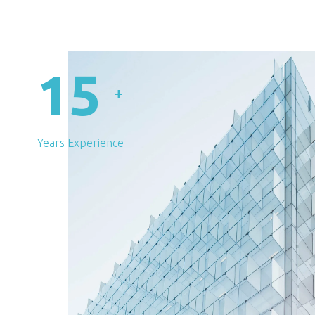
15
+
Years Experience