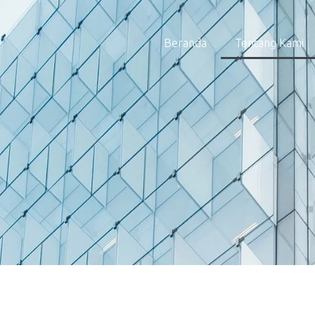
Beranda
Tentang Kami