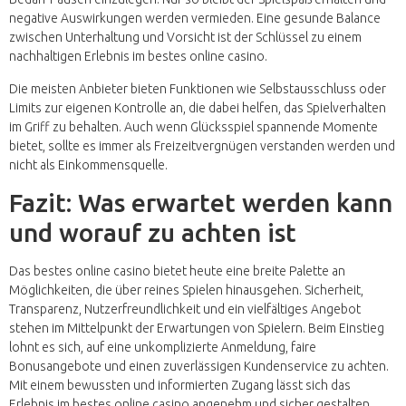
negative Auswirkungen werden vermieden. Eine gesunde Balance
zwischen Unterhaltung und Vorsicht ist der Schlüssel zu einem
nachhaltigen Erlebnis im bestes online casino.
Die meisten Anbieter bieten Funktionen wie Selbstausschluss oder
Limits zur eigenen Kontrolle an, die dabei helfen, das Spielverhalten
im Griff zu behalten. Auch wenn Glücksspiel spannende Momente
bietet, sollte es immer als Freizeitvergnügen verstanden werden und
nicht als Einkommensquelle.
Fazit: Was erwartet werden kann
und worauf zu achten ist
Das bestes online casino bietet heute eine breite Palette an
Möglichkeiten, die über reines Spielen hinausgehen. Sicherheit,
Transparenz, Nutzerfreundlichkeit und ein vielfältiges Angebot
stehen im Mittelpunkt der Erwartungen von Spielern. Beim Einstieg
lohnt es sich, auf eine unkomplizierte Anmeldung, faire
Bonusangebote und einen zuverlässigen Kundenservice zu achten.
Mit einem bewussten und informierten Zugang lässt sich das
Erlebnis im bestes online casino angenehm und sicher gestalten.