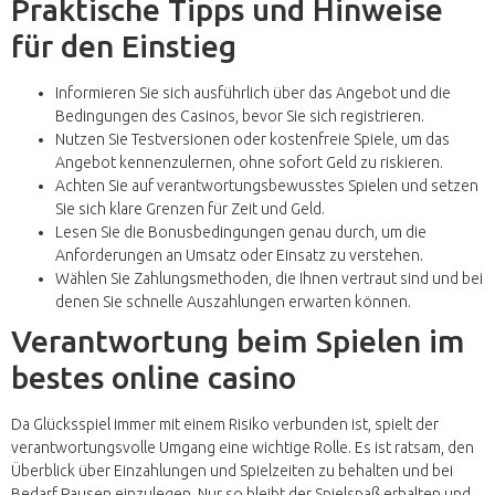
Praktische Tipps und Hinweise
für den Einstieg
Informieren Sie sich ausführlich über das Angebot und die
Bedingungen des Casinos, bevor Sie sich registrieren.
Nutzen Sie Testversionen oder kostenfreie Spiele, um das
Angebot kennenzulernen, ohne sofort Geld zu riskieren.
Achten Sie auf verantwortungsbewusstes Spielen und setzen
Sie sich klare Grenzen für Zeit und Geld.
Lesen Sie die Bonusbedingungen genau durch, um die
Anforderungen an Umsatz oder Einsatz zu verstehen.
Wählen Sie Zahlungsmethoden, die Ihnen vertraut sind und bei
denen Sie schnelle Auszahlungen erwarten können.
Verantwortung beim Spielen im
bestes online casino
Da Glücksspiel immer mit einem Risiko verbunden ist, spielt der
verantwortungsvolle Umgang eine wichtige Rolle. Es ist ratsam, den
Überblick über Einzahlungen und Spielzeiten zu behalten und bei
Bedarf Pausen einzulegen. Nur so bleibt der Spielspaß erhalten und