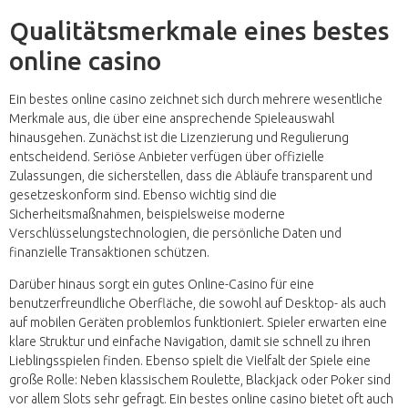
Qualitätsmerkmale eines bestes
online casino
Ein bestes online casino zeichnet sich durch mehrere wesentliche
Merkmale aus, die über eine ansprechende Spieleauswahl
hinausgehen. Zunächst ist die Lizenzierung und Regulierung
entscheidend. Seriöse Anbieter verfügen über offizielle
Zulassungen, die sicherstellen, dass die Abläufe transparent und
gesetzeskonform sind. Ebenso wichtig sind die
Sicherheitsmaßnahmen, beispielsweise moderne
Verschlüsselungstechnologien, die persönliche Daten und
finanzielle Transaktionen schützen.
Darüber hinaus sorgt ein gutes Online-Casino für eine
benutzerfreundliche Oberfläche, die sowohl auf Desktop- als auch
auf mobilen Geräten problemlos funktioniert. Spieler erwarten eine
klare Struktur und einfache Navigation, damit sie schnell zu ihren
Lieblingsspielen finden. Ebenso spielt die Vielfalt der Spiele eine
große Rolle: Neben klassischem Roulette, Blackjack oder Poker sind
vor allem Slots sehr gefragt. Ein bestes online casino bietet oft auch