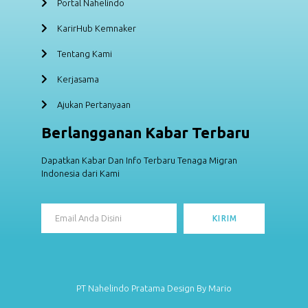
Portal Nahelindo
KarirHub Kemnaker
Tentang Kami
Kerjasama
Ajukan Pertanyaan
Berlangganan Kabar Terbaru
Dapatkan Kabar Dan Info Terbaru Tenaga Migran
Indonesia dari Kami
KIRIM
PT Nahelindo Pratama Design By Mario