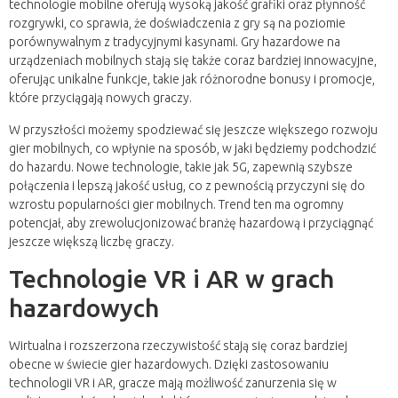
technologie mobilne oferują wysoką jakość grafiki oraz płynność
rozgrywki, co sprawia, że doświadczenia z gry są na poziomie
porównywalnym z tradycyjnymi kasynami. Gry hazardowe na
urządzeniach mobilnych stają się także coraz bardziej innowacyjne,
oferując unikalne funkcje, takie jak różnorodne bonusy i promocje,
które przyciągają nowych graczy.
W przyszłości możemy spodziewać się jeszcze większego rozwoju
gier mobilnych, co wpłynie na sposób, w jaki będziemy podchodzić
do hazardu. Nowe technologie, takie jak 5G, zapewnią szybsze
połączenia i lepszą jakość usług, co z pewnością przyczyni się do
wzrostu popularności gier mobilnych. Trend ten ma ogromny
potencjał, aby zrewolucjonizować branżę hazardową i przyciągnąć
jeszcze większą liczbę graczy.
Technologie VR i AR w grach
hazardowych
Wirtualna i rozszerzona rzeczywistość stają się coraz bardziej
obecne w świecie gier hazardowych. Dzięki zastosowaniu
technologii VR i AR, gracze mają możliwość zanurzenia się w