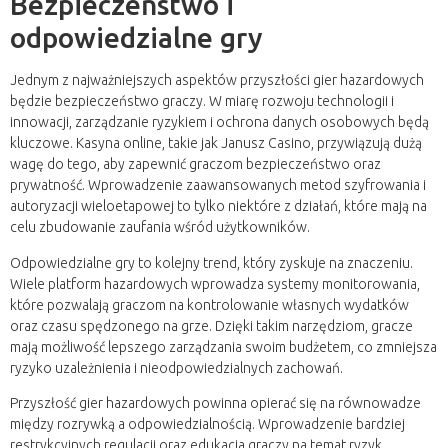
Bezpieczeństwo i
odpowiedzialne gry
Jednym z najważniejszych aspektów przyszłości gier hazardowych
będzie bezpieczeństwo graczy. W miarę rozwoju technologii i
innowacji, zarządzanie ryzykiem i ochrona danych osobowych będą
kluczowe. Kasyna online, takie jak Janusz Casino, przywiązują dużą
wagę do tego, aby zapewnić graczom bezpieczeństwo oraz
prywatność. Wprowadzenie zaawansowanych metod szyfrowania i
autoryzacji wieloetapowej to tylko niektóre z działań, które mają na
celu zbudowanie zaufania wśród użytkowników.
Odpowiedzialne gry to kolejny trend, który zyskuje na znaczeniu.
Wiele platform hazardowych wprowadza systemy monitorowania,
które pozwalają graczom na kontrolowanie własnych wydatków
oraz czasu spędzonego na grze. Dzięki takim narzędziom, gracze
mają możliwość lepszego zarządzania swoim budżetem, co zmniejsza
ryzyko uzależnienia i nieodpowiedzialnych zachowań.
Przyszłość gier hazardowych powinna opierać się na równowadze
między rozrywką a odpowiedzialnością. Wprowadzenie bardziej
restrykcyjnych regulacji oraz edukacja graczy na temat ryzyk