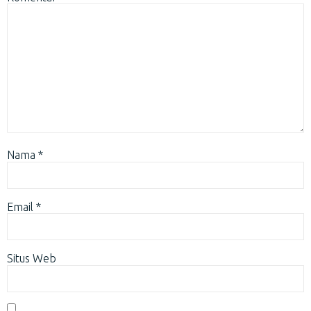
Nama
*
Email
*
Situs Web