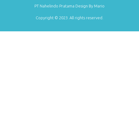
PT Nahelindo Pratama Design By Mario
Copyright © 2023. All rights reserved.