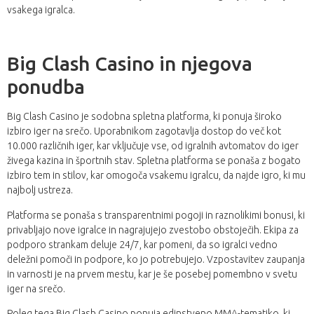
vsakega igralca.
Big Clash Casino in njegova
ponudba
Big Clash Casino je sodobna spletna platforma, ki ponuja široko
izbiro iger na srečo. Uporabnikom zagotavlja dostop do več kot
10.000 različnih iger, kar vključuje vse, od igralnih avtomatov do iger
živega kazina in športnih stav. Spletna platforma se ponaša z bogato
izbiro tem in stilov, kar omogoča vsakemu igralcu, da najde igro, ki mu
najbolj ustreza.
Platforma se ponaša s transparentnimi pogoji in raznolikimi bonusi, ki
privabljajo nove igralce in nagrajujejo zvestobo obstoječih. Ekipa za
podporo strankam deluje 24/7, kar pomeni, da so igralci vedno
deležni pomoči in podpore, ko jo potrebujejo. Vzpostavitev zaupanja
in varnosti je na prvem mestu, kar je še posebej pomembno v svetu
iger na srečo.
Poleg tega Big Clash Casino ponuja edinstveno MMA-tematiko, ki