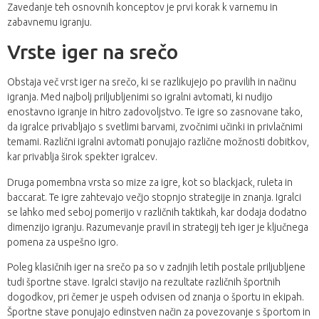
Zavedanje teh osnovnih konceptov je prvi korak k varnemu in
zabavnemu igranju.
Vrste iger na srečo
Obstaja več vrst iger na srečo, ki se razlikujejo po pravilih in načinu
igranja. Med najbolj priljubljenimi so igralni avtomati, ki nudijo
enostavno igranje in hitro zadovoljstvo. Te igre so zasnovane tako,
da igralce privabljajo s svetlimi barvami, zvočnimi učinki in privlačnimi
temami. Različni igralni avtomati ponujajo različne možnosti dobitkov,
kar privablja širok spekter igralcev.
Druga pomembna vrsta so mize za igre, kot so blackjack, ruleta in
baccarat. Te igre zahtevajo večjo stopnjo strategije in znanja. Igralci
se lahko med seboj pomerijo v različnih taktikah, kar dodaja dodatno
dimenzijo igranju. Razumevanje pravil in strategij teh iger je ključnega
pomena za uspešno igro.
Poleg klasičnih iger na srečo pa so v zadnjih letih postale priljubljene
tudi športne stave. Igralci stavijo na rezultate različnih športnih
dogodkov, pri čemer je uspeh odvisen od znanja o športu in ekipah.
Športne stave ponujajo edinstven način za povezovanje s športom in